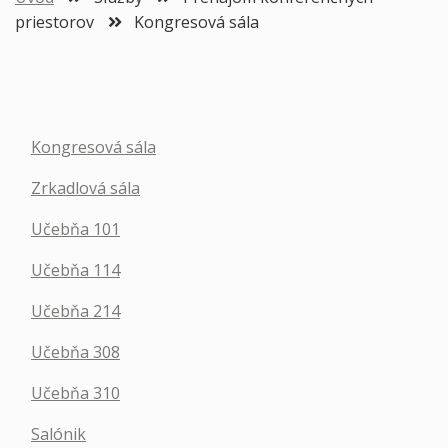
priestorov
Kongresová sála
Kongresová sála
Zrkadlová sála
Učebňa 101
Učebňa 114
Učebňa 214
Učebňa 308
Učebňa 310
Salónik