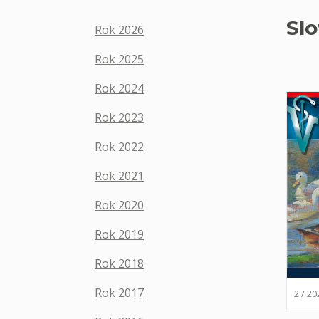
Slo
Rok 2026
Rok 2025
Rok 2024
Rok 2023
Rok 2022
Rok 2021
Rok 2020
Rok 2019
Rok 2018
Rok 2017
2 / 20