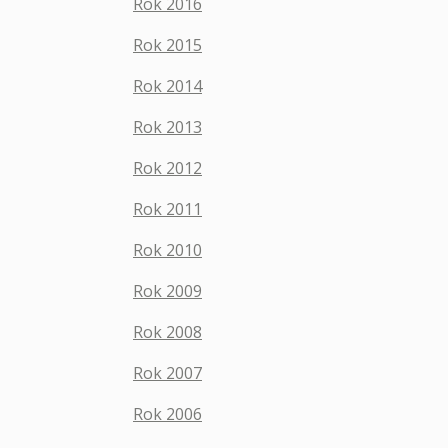
Rok 2016
Rok 2015
Rok 2014
Rok 2013
Rok 2012
Rok 2011
Rok 2010
Rok 2009
Rok 2008
Rok 2007
Rok 2006