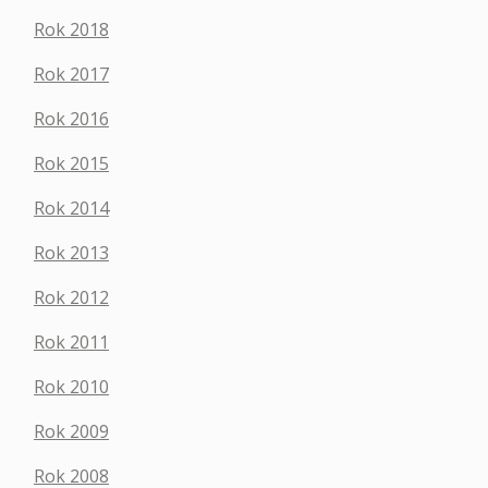
Rok 2018
Rok 2017
Rok 2016
Rok 2015
Rok 2014
Rok 2013
Rok 2012
Rok 2011
Rok 2010
Rok 2009
Rok 2008