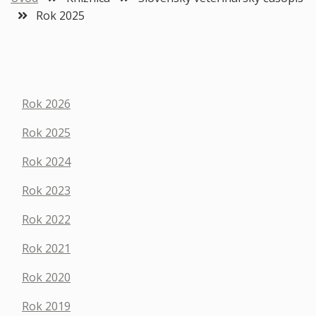
Rok 2025
Rok 2026
Rok 2025
Rok 2024
Rok 2023
Rok 2022
Rok 2021
Rok 2020
Rok 2019