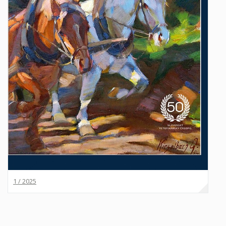
1 / 2025