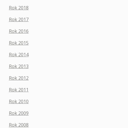
Rok 2018
Rok 2017
Rok 2016
Rok 2015
Rok 2014
Rok 2013
Rok 2012
Rok 2011
Rok 2010
Rok 2009
Rok 2008