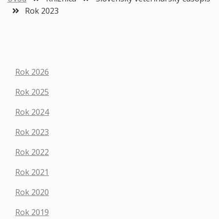
Rok 2023
Rok 2026
Rok 2025
Rok 2024
Rok 2023
Rok 2022
Rok 2021
Rok 2020
Rok 2019