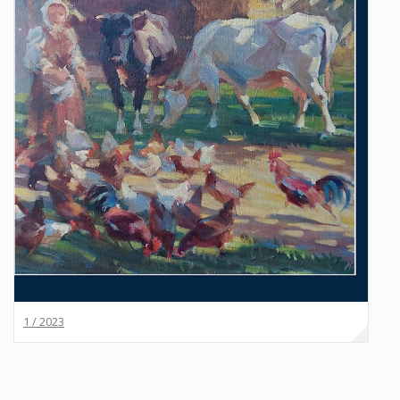
1 / 2023