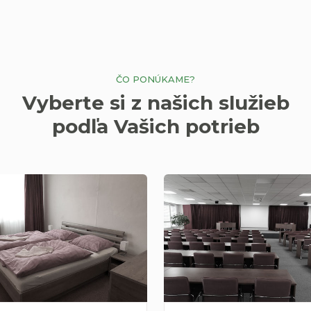
ČO PONÚKAME?
Vyberte si z našich služieb
podľa Vašich potrieb