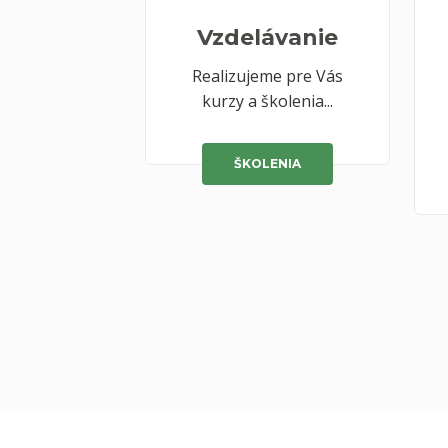
Vzdelávanie
Realizujeme pre Vás
kurzy a školenia...
ŠKOLENIA